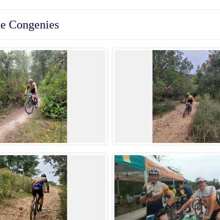
he Congenies