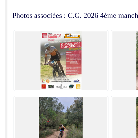
Photos associées : C.G. 2026 4ème manc