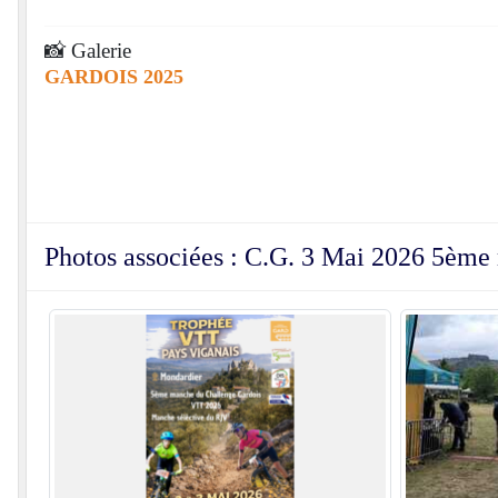
📸 
GARDOIS 2025
Photos associées : C.G. 3 Mai 2026 5èm