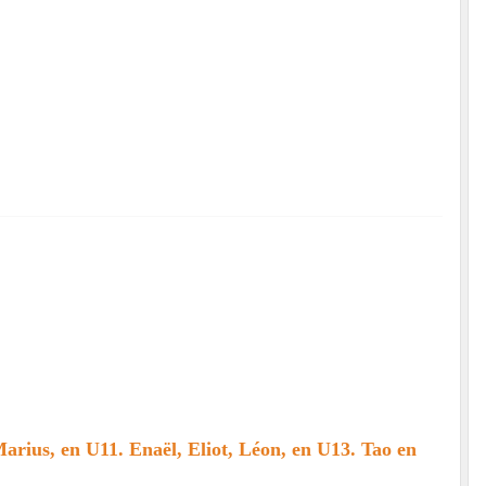
arius, en U11. Enaël, Eliot, Léon, en U13. Tao en