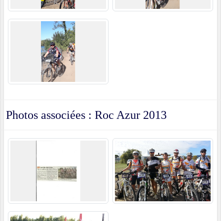
Photos associées : Roc Azur 2013