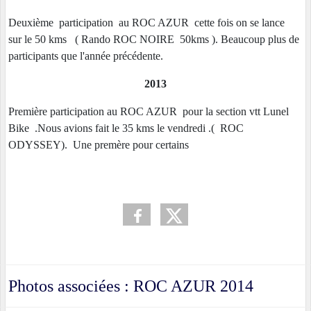
Deuxième participation au ROC AZUR cette fois on se lance
sur le 50 kms ( Rando ROC NOIRE 50kms ). Beaucoup plus de
participants que l'année précédente.
2013
Première participation au ROC AZUR pour la section vtt Lunel
Bike .Nous avions fait le 35 kms le vendredi .( ROC
ODYSSEY). Une premère pour certains
Photos associées : ROC AZUR 2014