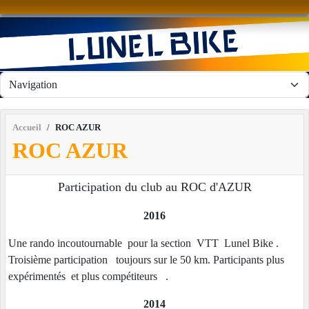
Panneau de gestion des cookies
Accueil
ROC AZUR
ROC AZUR
Participation du club au ROC d'AZUR
2016
Une rando incoutournable pour la section VTT Lunel Bike .
Troisième participation toujours sur le 50 km. Participants plus
expérimentés et plus compétiteurs .
2014