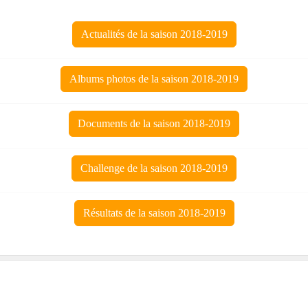
Actualités de la saison 2018-2019
Albums photos de la saison 2018-2019
Documents de la saison 2018-2019
Challenge de la saison 2018-2019
Résultats de la saison 2018-2019