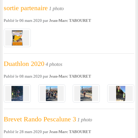
sortie partenaire
1 photo
Publié le
06 mars 2020
par
Jean-Marc TABOURET
Duathlon 2020
4 photos
Publié le
08 mars 2020
par
Jean-Marc TABOURET
Brevet Rando Pescalune 3
1 photo
Publié le
28 mars 2020
par
Jean-Marc TABOURET