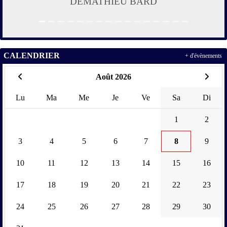
DEMATHIEU BARD
CALENDRIER
+ d'évènements
Août 2026
Lu
Ma
Me
Je
Ve
Sa
Di
1
2
3
4
5
6
7
8
9
10
11
12
13
14
15
16
17
18
19
20
21
22
23
24
25
26
27
28
29
30