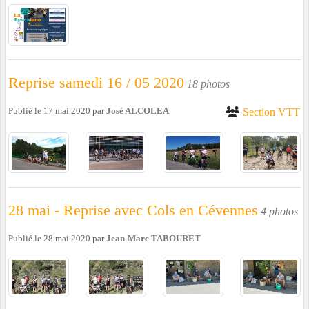
Reprise samedi 16 / 05 2020
18 photos
Publié le
17 mai 2020
par
José ALCOLEA
Section VTT
28 mai - Reprise avec Cols en Cévennes
4 photos
Publié le
28 mai 2020
par
Jean-Marc TABOURET