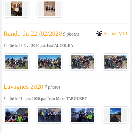
Rando du 22 /02/2020
Section VTT
9 photos
Publié le
23 févr. 2020
par
José ALCOLEA
Lavagnes 2020
7 photos
Publié le
01 mars 2020
par
Jean-Marc TABOURET