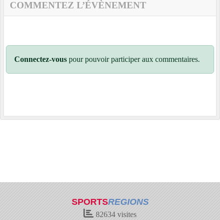
COMMENTEZ L’ÉVÈNEMENT
Connectez-vous
pour pouvoir participer aux commentaires.
SPORTS
REGIONS
82634
visites