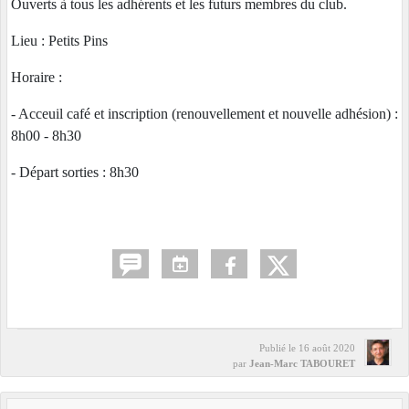
Ouverts à tous les adhérents et les futurs membres du club.
Lieu : Petits Pins
Horaire :
- Acceuil café et inscription (renouvellement et nouvelle adhésion) :
8h00 - 8h30
- Départ sorties : 8h30
Publié le
16 août 2020
par
Jean-Marc TABOURET