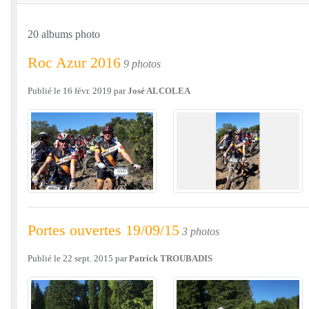
20 albums photo
Roc Azur 2016
9 photos
Publié le
16 févr. 2019
par
José ALCOLEA
Portes ouvertes 19/09/15
3 photos
Publié le
22 sept. 2015
par
Patrick TROUBADIS