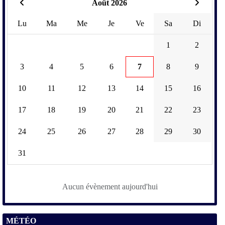
Août 2026
Lu
Ma
Me
Je
Ve
Sa
Di
1
2
3
4
5
6
7
8
9
10
11
12
13
14
15
16
17
18
19
20
21
22
23
24
25
26
27
28
29
30
31
Aucun évènement aujourd'hui
MÉTÉO