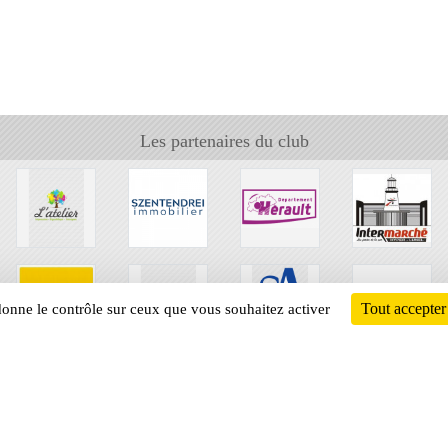
Les partenaires du club
Tout accepter
 donne le contrôle sur ceux que vous souhaitez activer
Informati