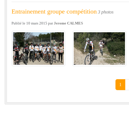
Entrainement groupe compétition
3 photos
Publié le
10 mars 2015
par
Jerome CALMES
1