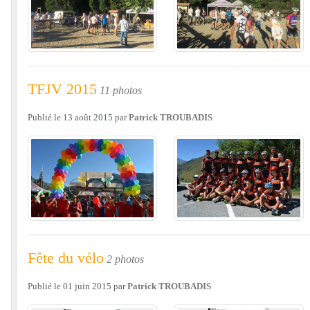
TFJV 2015
11 photos
Publié le
13 août 2015
par
Patrick TROUBADIS
Fête du vélo
2 photos
Publié le
01 juin 2015
par
Patrick TROUBADIS