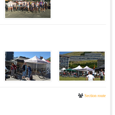
Section route