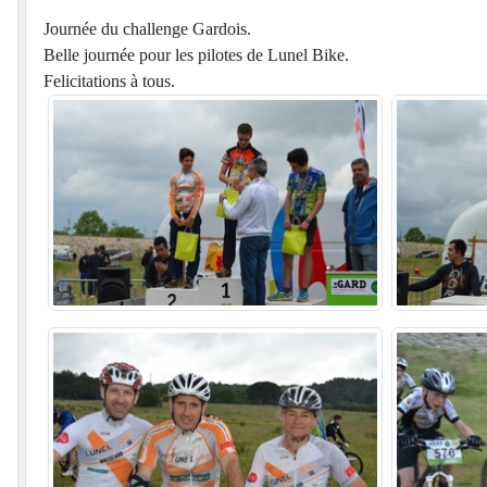
Journée du challenge Gardois.
Belle journée pour les pilotes de Lunel Bike.
Felicitations à tous.