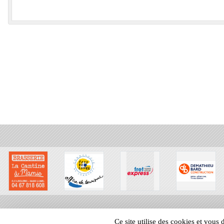
Ce site utilise des cookies et vous