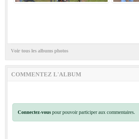
Voir tous les albums photos
COMMENTEZ L'ALBUM
Connectez-vous
pour pouvoir participer aux commentaires.