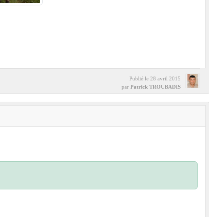
Publié le
28 avril 2015
par
Patrick TROUBADIS