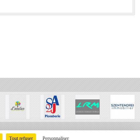
Tout refuser
Personnaliser