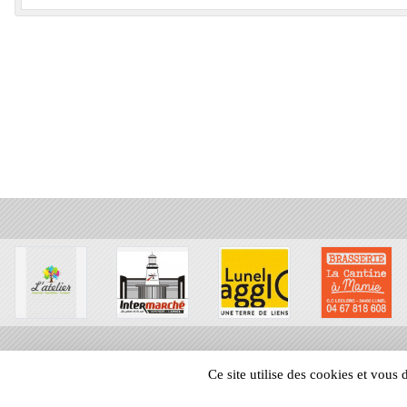
Ce site utilise des cookies et vous