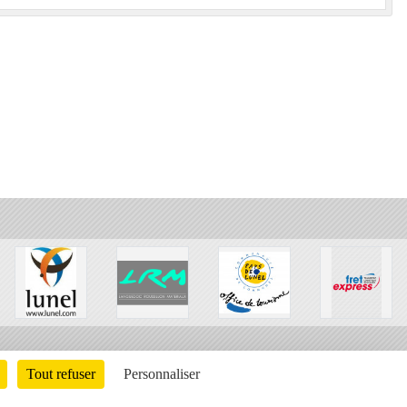
Tout refuser
Personnaliser