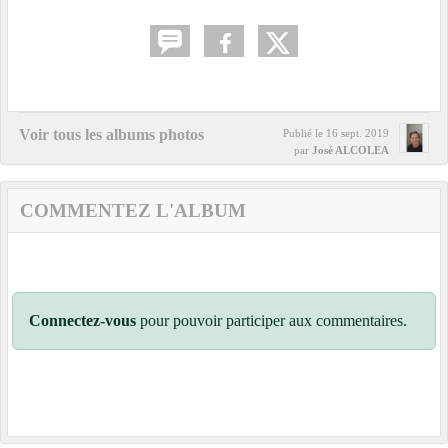
Voir tous les albums photos
Publié le
16 sept. 2019
par
José ALCOLEA
COMMENTEZ L'ALBUM
Connectez-vous
pour pouvoir participer aux commentaires.