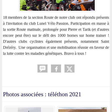
18 membres de la section Route de notre club ont répondu présents
à l'invitation du club Lunel Vélo Passion. Participation en masse à
la sortie Route matinale, prolongée pour Pierre et Tarik (et d'autres
encore peut être) sur le défi des 1000 bornes sur home trainer !
D'autres clubs cyclistes également présents, notamment Saint
Drézéry. Une organisation et une mobilisation réussie en faveur de
la lutte contre les maladies génétiques. Bravo à tous !
Photos associées : téléthon 2021