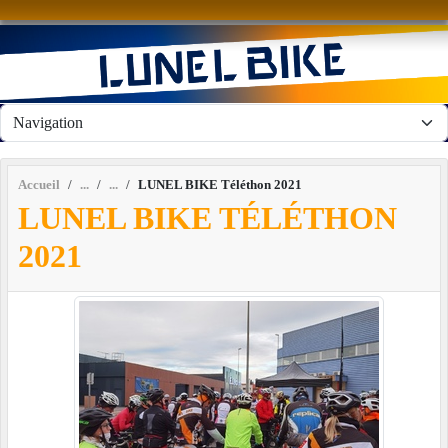
Panneau de gestion des cookies
Accueil
LUNEL BIKE Téléthon 2021
LUNEL BIKE TÉLÉTHON
2021