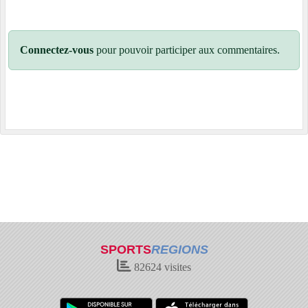
Connectez-vous
pour pouvoir participer aux commentaires.
SPORTS
REGIONS
82624
visites