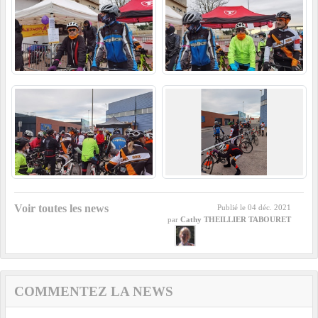
Voir toutes les news
Publié le
04 déc. 2021
par
Cathy THEILLIER TABOURET
COMMENTEZ LA NEWS