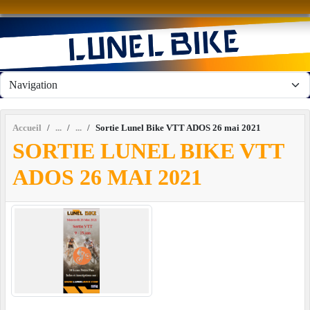
Panneau de gestion des cookies
Accueil
Sortie Lunel Bike VTT ADOS 26 mai 2021
SORTIE LUNEL BIKE VTT
ADOS 26 MAI 2021