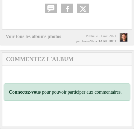
Voir tous les albums photos
Publié le
01 mai 2021
par
Jean-Marc TABOURET
COMMENTEZ L'ALBUM
Connectez-vous
pour pouvoir participer aux commentaires.