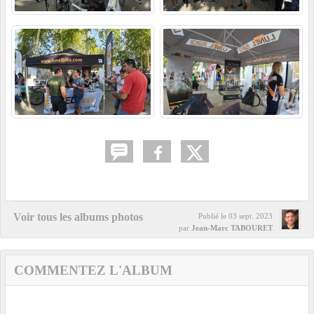
Voir tous les albums photos
Publié le
03 sept. 2023
par
Jean-Marc TABOURET
COMMENTEZ L'ALBUM