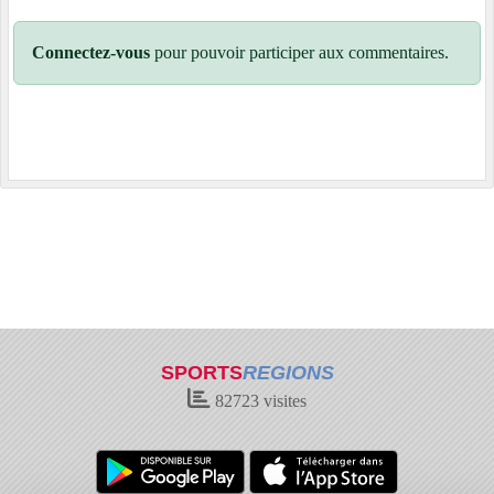
Connectez-vous
pour pouvoir participer aux commentaires.
SPORTS
REGIONS
82723
visites