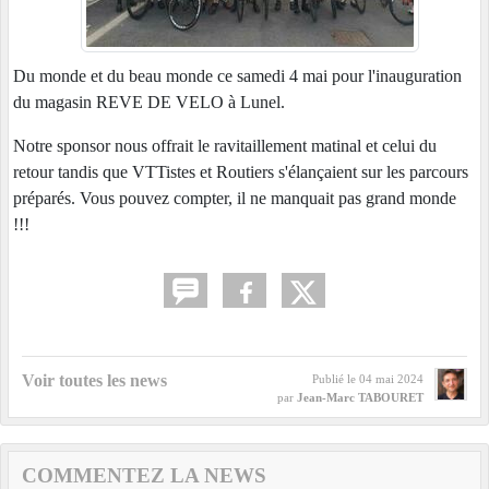
Du monde et du beau monde ce samedi 4 mai pour l'inauguration
du magasin REVE DE VELO à Lunel.
Notre sponsor nous offrait le ravitaillement matinal et celui du
retour tandis que VTTistes et Routiers s'élançaient sur les parcours
préparés. Vous pouvez compter, il ne manquait pas grand monde
!!!
Voir toutes les news
Publié le
04 mai 2024
par
Jean-Marc TABOURET
COMMENTEZ LA NEWS