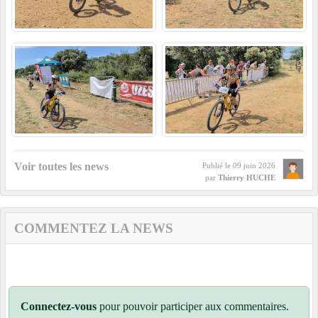
Voir toutes les news
Publié le
09 juin 2026
par
Thierry HUCHE
COMMENTEZ LA NEWS
Connectez-vous
pour pouvoir participer aux commentaires.