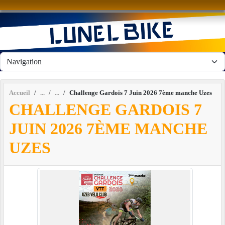
Panneau de gestion des cookies
Accueil
Challenge Gardois 7 Juin 2026 7ème manche Uzes
CHALLENGE GARDOIS 7
JUIN 2026 7ÈME MANCHE
UZES