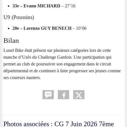
33e – Evann MICHARD
– 27’16
U9 (Poussins)
20e – Lorenzo GUY BENECH
– 10’06
Bilan
Lunel Bike était présent sur plusieurs catégories lors de cette
manche d’Uzès du Challenge Gardois. Une participation qui
permet au club de poursuivre son engagement dans le circuit
départemental et de continuer à faire progresser ses jeunes comme
ses coureurs masters.
Photos associées : CG 7 Juin 2026 7ème