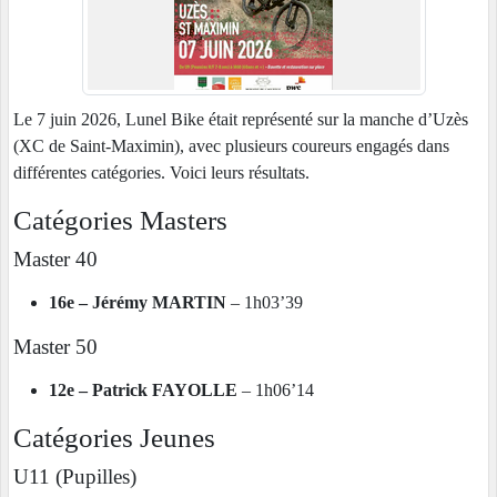
Le 7 juin 2026, Lunel Bike était représenté sur la manche d’Uzès
(XC de Saint-Maximin), avec plusieurs coureurs engagés dans
différentes catégories. Voici leurs résultats.
Catégories Masters
Master 40
16e – Jérémy MARTIN
– 1h03’39
Master 50
12e – Patrick FAYOLLE
– 1h06’14
Catégories Jeunes
U11 (Pupilles)