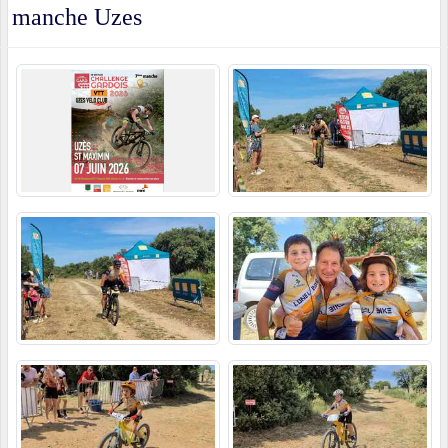
manche Uzes