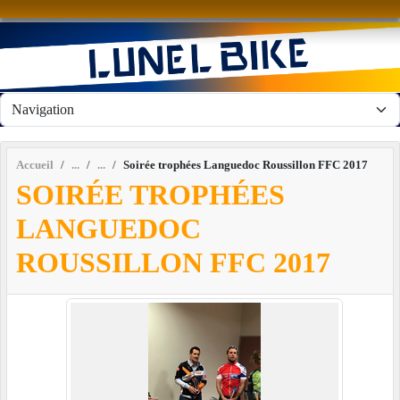
Panneau de gestion des cookies
Accueil
Soirée trophées Languedoc Roussillon FFC 2017
SOIRÉE TROPHÉES
LANGUEDOC
ROUSSILLON FFC 2017