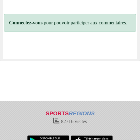
Connectez-vous
pour pouvoir participer aux commentaires.
SPORTS
REGIONS
82716
visites