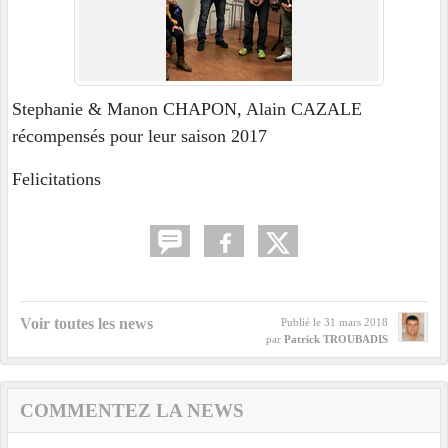
Stephanie & Manon CHAPON, Alain CAZALE
récompensés pour leur saison 2017
Felicitations
Voir toutes les news
Publié le
31 mars 2018
par
Patrick TROUBADIS
COMMENTEZ LA NEWS