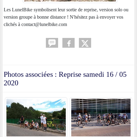
Les LunelBike symbolisent leur sortie de reprise, version solo ou
version groupe à bonne distance ! N'hésitez pas à envoyer vos
clichés à contact@lunelbike.com
Photos associées : Reprise samedi 16 / 05
2020