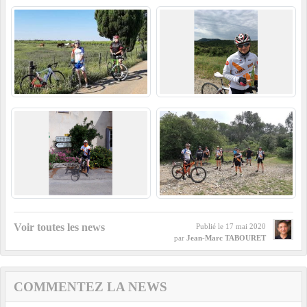
Voir toutes les news
Publié le
17 mai 2020
par
Jean-Marc TABOURET
COMMENTEZ LA NEWS