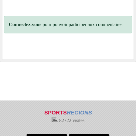
Connectez-vous
pour pouvoir participer aux commentaires.
SPORTS
REGIONS
82722
visites