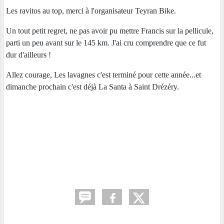
Les ravitos au top, merci à l'organisateur Teyran Bike.
Un tout petit regret, ne pas avoir pu mettre Francis sur la pellicule,
parti un peu avant sur le 145 km. J'ai cru comprendre que ce fut
dur d'ailleurs !
Allez courage, Les lavagnes c'est terminé pour cette année...et
dimanche prochain c'est déjà La Santa à Saint Drézéry.