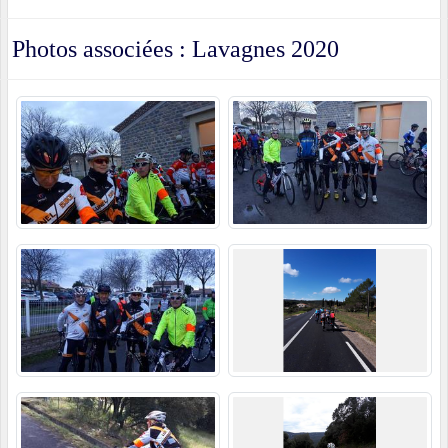
Photos associées : Lavagnes 2020