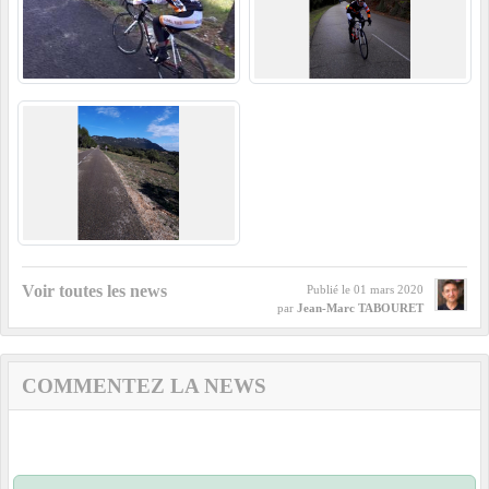
Voir toutes les news
Publié le
01 mars 2020
par
Jean-Marc TABOURET
COMMENTEZ LA NEWS