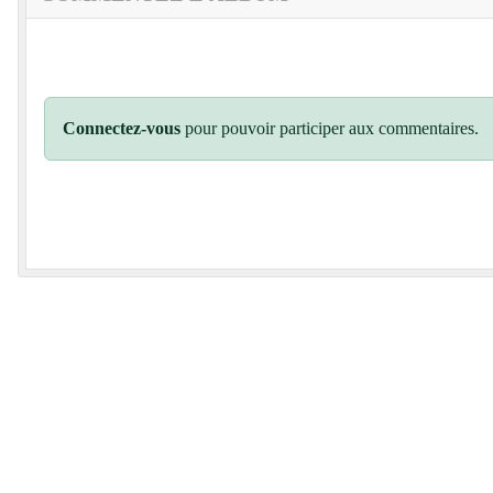
Connectez-vous
pour pouvoir participer aux commentaires.