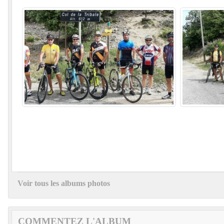
Voir tous les albums photos
COMMENTEZ L'ALBUM