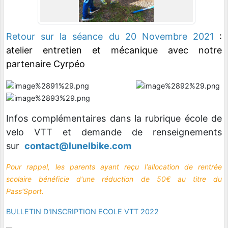
Retour sur la séance du 20 Novembre 2021
:
a
telier entretien et mécanique avec notre
partenaire Cyrpéo
Infos complémentaires dans la rubrique école de
velo VTT et demande de renseignements
sur
contact@lunelbike.com
Pour rappel, les parents ayant reçu l'allocation de rentrée
scolaire bénéficie d'une réduction de 50€ au titre du
Pass'Sport.
BULLETIN D'INSCRIPTION ECOLE VTT 2022