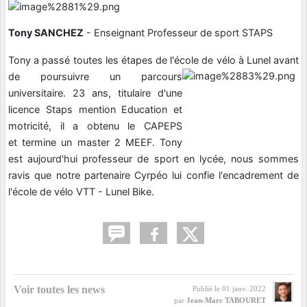
Tony SANCHEZ
- Enseignant Professeur de sport STAPS
Tony a passé toutes les étapes de l'école de vélo à
Lunel avant
de poursuivre un parcours
universitaire. 23 ans, titulaire d'une
licence Staps mention Education et
motricité, il a obtenu le CAPEPS
et termine un master 2 MEEF. Tony
est aujourd'hui professeur de sport en lycée, nous sommes
ravis que notre partenaire Cyrpéo lui confie l'encadrement de
l'école de vélo VTT - Lunel Bike.
Voir toutes les news
Publié le
01 janv. 2022
par
Jean-Marc TABOURET