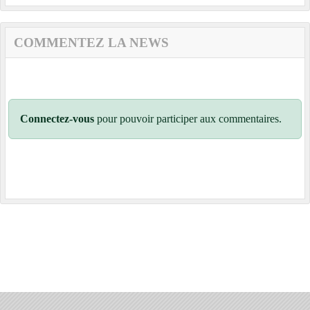
COMMENTEZ LA NEWS
Connectez-vous
pour pouvoir participer aux commentaires.