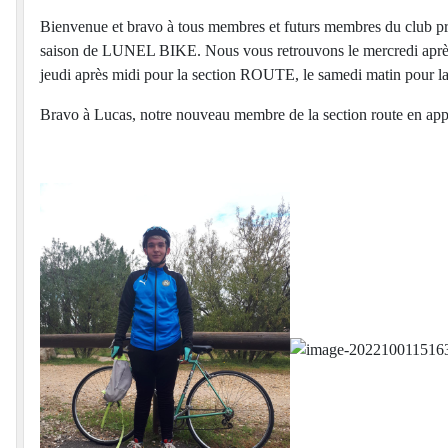
Bienvenue et bravo à tous membres et futurs membres du club pré
saison de LUNEL BIKE. Nous vous retrouvons le mercredi après 
jeudi après midi pour la section ROUTE, le samedi matin pour 
Bravo à Lucas, notre nouveau membre de la section route en app