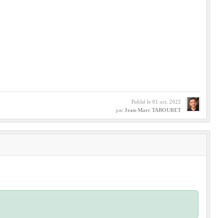
Publié le
01 oct. 2022
par
Jean-Marc TABOURET