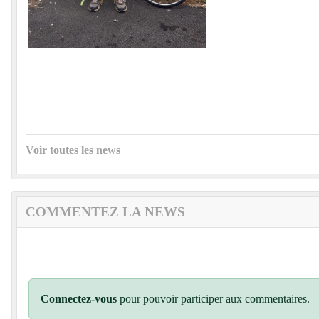
Voir toutes les news
COMMENTEZ LA NEWS
Connectez-vous
pour pouvoir participer aux commentaires.