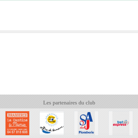
Les partenaires du club