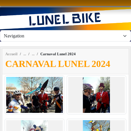
Panneau de gestion des cookies
Accueil
Carnaval Lunel 2024
CARNAVAL LUNEL 2024