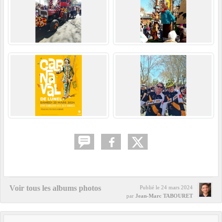
Voir tous les albums photos
Publié le
24 mars 2024
par
Jean-Marc TABOURET