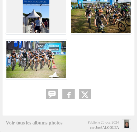
Voir tous les albums photos
Publié le
20 oct. 2024
par
José ALCOLEA