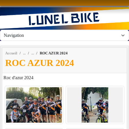
Panneau de gestion des cookies
Accueil
ROC AZUR 2024
ROC AZUR 2024
Roc d'azur 2024