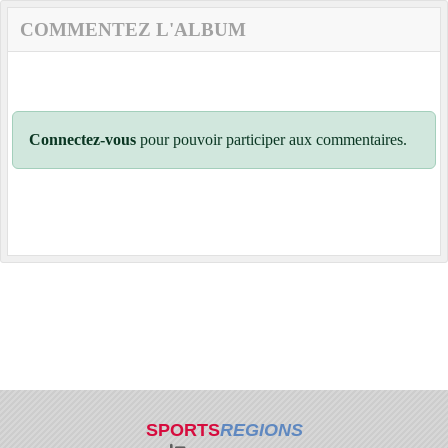
COMMENTEZ L'ALBUM
Connectez-vous
pour pouvoir participer aux commentaires.
SPORTS
REGIONS