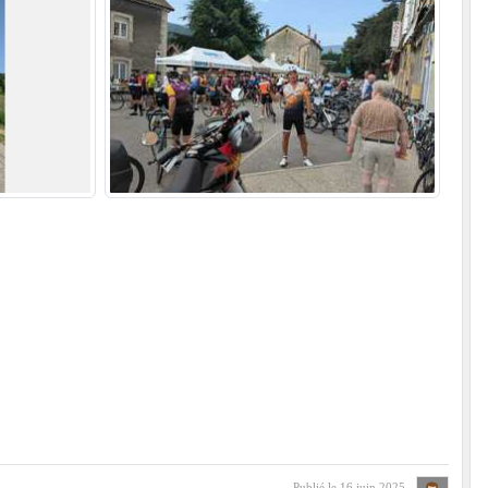
Publié le
16 juin 2025