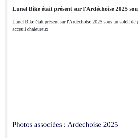
Lunel Bike était présent sur l'Ardéchoise 2025 sous
Lunel Bike était présent sur l'Ardéchoise 2025 sous un soleil de
acceuil chaleureux.
Photos associées : Ardechoise 2025