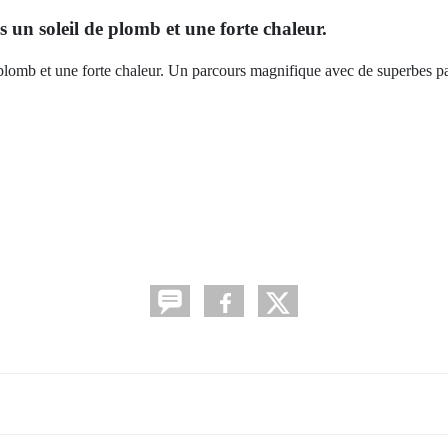
 un soleil de plomb et une forte chaleur.
 plomb et une forte chaleur. Un parcours magnifique avec de superbes p