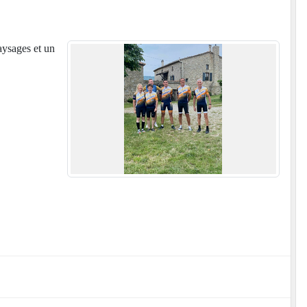
aysages et un