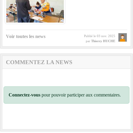
Voir toutes les news
Publié le
03 nov. 2025
par
Thierry HUCHE
COMMENTEZ LA NEWS
Connectez-vous
pour pouvoir participer aux commentaires.