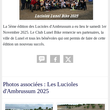
La 5ème édition des Lucioles d'Ambrussum a eu lieu le samedi 1er
Novembre 2025. Le Club Lunel Bike remercie ses partenaires, la
ville de Lunel et tous les bénévoles qui ont permis de faire de cette
édition un nouveau succés.
Photos associées : Les Lucioles
d'Ambrussum 2025