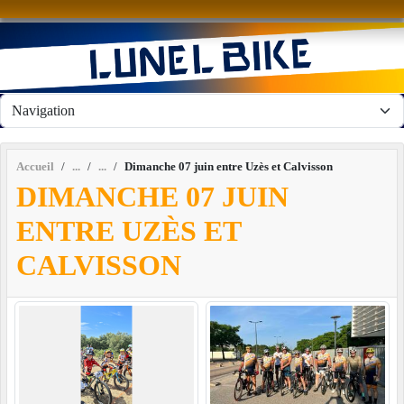
Panneau de gestion des cookies
Accueil
Dimanche 07 juin entre Uzès et Calvisson
DIMANCHE 07 JUIN
ENTRE UZÈS ET
CALVISSON