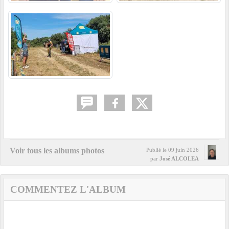
Voir tous les albums photos
Publié le
09 juin 2026
par
José ALCOLEA
COMMENTEZ L'ALBUM