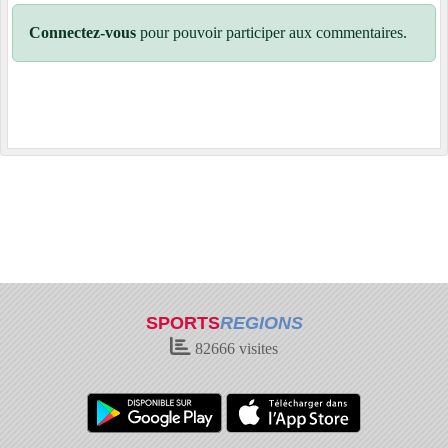
Connectez-vous
pour pouvoir participer aux commentaires.
SPORTS
REGIONS
82666
visites