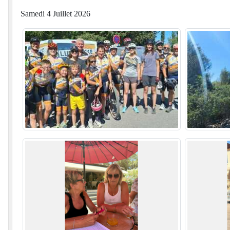
Samedi 4 Juillet 2026