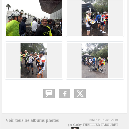
Voir tous les albums photos
Publié le
13 oct. 2019
par
Cathy THEILLIER TABOURET