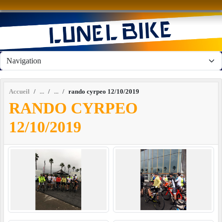
Panneau de gestion des cookies
Accueil
rando cyrpeo 12/10/2019
RANDO CYRPEO
12/10/2019