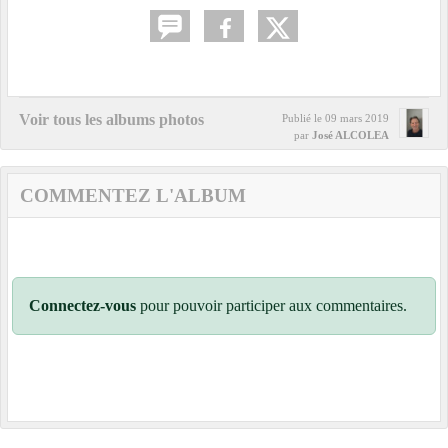
Voir tous les albums photos
Publié le
09 mars 2019
par
José ALCOLEA
COMMENTEZ L'ALBUM
Connectez-vous
pour pouvoir participer aux commentaires.